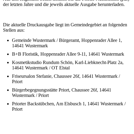
der letzten Jahre und die jeweils aktuelle Ausgabe herunterladen.
Die aktuelle Druckausgabe liegt im Gemeindegebiet an folgenden
Stellen aus:
Gemeinde Wustermark / Bürgeramt, Hoppenrader Allee 1,
14641 Wustermark
B+B Floristik, Hoppenrader Allee 9-11, 14641 Wustermark
Kosmetikstudio Rundum Schön, Karl-Liebknecht-Platz 2a,
14641 Wustermark / OT Elstal
Friseursalon Stefanie, Chaussee 26f, 14641 Wustermark /
Priort
Bürgerbegegnungsstätte Priort, Chaussee 26f, 14641
Wustermark / Priort
Priorter Backstübchen, Am Elsbusch 1, 14641 Wustermark /
Priort