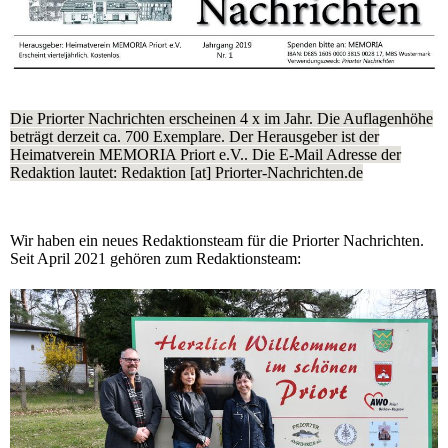
Die Priorter Nachrichten erscheinen 4 x im Jahr. Die Auflagenhöhe
beträgt derzeit ca. 700 Exemplare. Der Herausgeber ist der
Heimatverein MEMORIA Priort e.V.. Die E-Mail Adresse der
Redaktion lautet: Redaktion [at] Priorter-Nachrichten.de
Wir haben ein neues Redaktionsteam für die Priorter Nachrichten.
Seit April 2021 gehören zum Redaktionsteam: