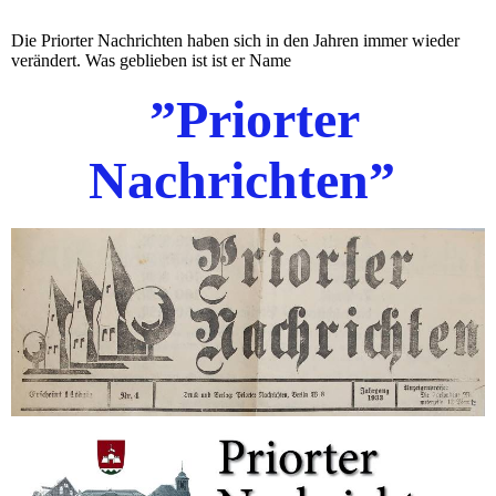
Die Priorter Nachrichten haben sich in den Jahren immer wieder
verändert. Was geblieben ist ist er Name
”Priorter
Nachrichten”