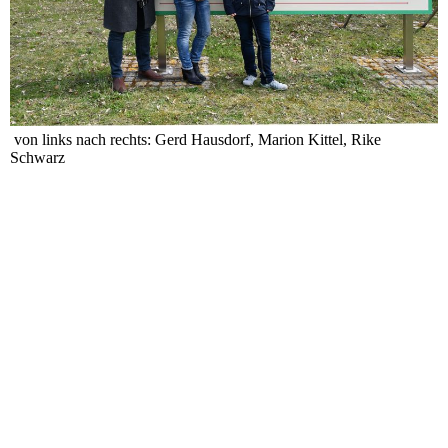
von links nach rechts: Gerd Hausdorf, Marion Kittel, Rike
Schwarz