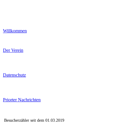
Willkommen
Der Verein
Datenschutz
Priorter Nachrichten
Besucherzähler seit dem 01.03.2019